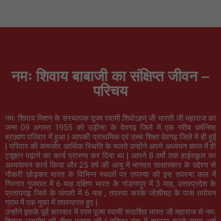
नमः शिवाय बाबाजी का संक्षिप्त जीवन –
परिचय
नमः शिवाय मिशन के संस्थापक पूज्य स्वामी शिवोऽहम् जी भारती जी महाराज का
जन्म 09 अगस्त 1955 को उड़ीसा के देवगढ़ जिले में एक गरीब धर्मनिष्ठ
ब्राह्मण परिवार में हुआ
|
आपकी प्राथमिक एवं उच्च शिक्षा देवगढ़ जिले में ही हुई
|
परिवार की कमजोर आर्थिक स्थिति के चलते उन्होंने अपने अध्ययन काल में ही
ट्यूशन पढ़ाने का कार्य प्रारम्भ कर दिया था
|
आपने 8 वर्षो तक हाईस्कूल का
अध्ययापन कार्य किया और 25 वर्ष की आयु में भागवत साक्षात्कार के उद्देश्य से
नौकरी छोड़कर भारत के विभिन्न स्थलों पर तपस्या की इस तपस्या कल में
गिरनार गुजरात में 6 माह दक्षिण भारत के गांडगापुर में 3 माह
,
उत्तरप्रदेश के
प्रतापगढ़ जिले के जंगलो में 6 माह
,
तपस्या करके जोशीमठ के पास तपोवन
ग्राम में एक गुफा में तपस्यारत हुए
|
उन्होंने इसके पूर्व कारवार में परम पूज्य स्वामी सदाशिव भारत जी महाराज से नमः